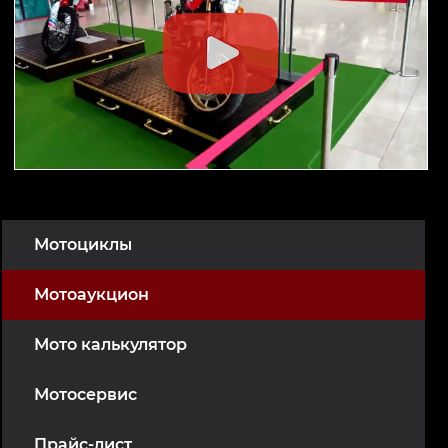
Мотоциклы
Мотоаукцион
Мото калькулятор
Мотосервис
Прайс-лист