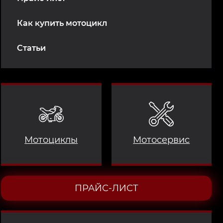
Как купить мотоцикл
Статьи
Мотоциклы
Мотосервис
ПРАЙС-ЛИСТ