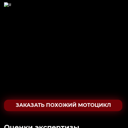
ЗАКАЗАТЬ ПОХОЖИЙ МОТОЦИКЛ
Oценки экспертизы