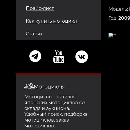
Прайс-лист
Модель:
Год:
200
Как купить мотоцикл
Статьи
Мотоциклы
Мотоциклы – каталог
японских мотоциклов со
склада и аукциона.
Удобный поиск, подборка
мотоциклов, заказ
мотоциклов.