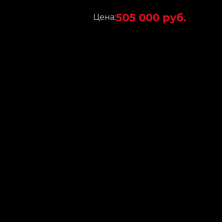
505 000 руб.
Цена: