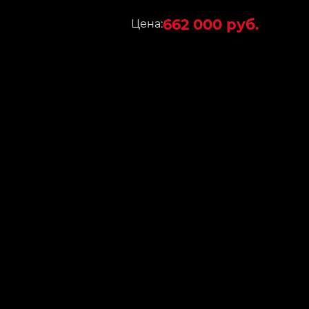
662 000 руб.
Цена: