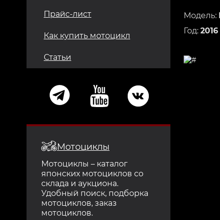
Прайс-лист
Модель:
Год:
2016
Как купить мотоцикл
Статьи
Мотоциклы
Мотоциклы – каталог
японских мотоциклов со
склада и аукциона.
Удобный поиск, подборка
мотоциклов, заказ
мотоциклов.