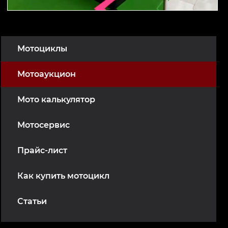
Мотоциклы
Мотоаукцион
Мото калькулятор
Мотосервис
Прайс-лист
Как купить мотоцикл
Статьи