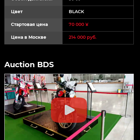
Цвет
BLACK
Стартовая цена
70 000 ¥
Цена в Москве
214 000 руб.
Auction BDS