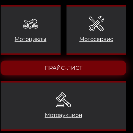
Мотоциклы
Мотосервис
ПРАЙС-ЛИСТ
Мотоаукцион