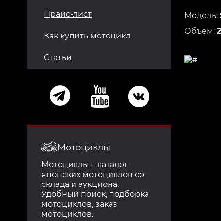
Прайс-лист
Модель:
Объем:
Как купить мотоцикл
Статьи
Мотоциклы
Мотоциклы – каталог
японских мотоциклов со
склада и аукциона.
Удобный поиск, подборка
мотоциклов, заказ
мотоциклов.