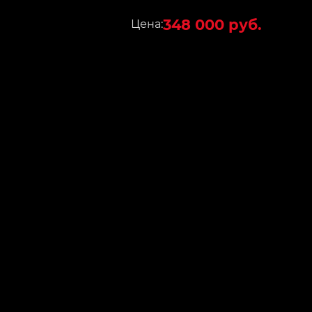
348 000 руб.
Цена: