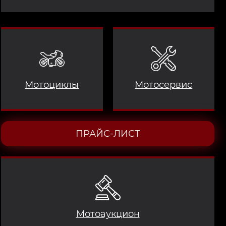
Мотоциклы
Мотосервис
ПРАЙС-ЛИСТ
Мотоаукцион