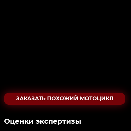
ЗАКАЗАТЬ ПОХОЖИЙ МОТОЦИКЛ
Oценки экспертизы