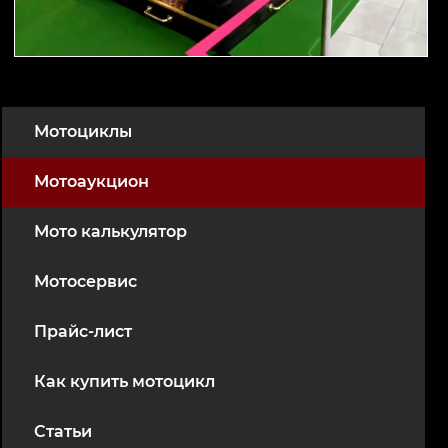
Мотоциклы
Мотоаукцион
Мото калькулятор
Мотосервис
Прайс-лист
Как купить мотоцикл
Статьи