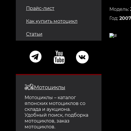
Прайс-лист
Модель:
Год:
200
Как купить мотоцикл
Статьи
Мотоциклы
Мотоциклы – каталог
японских мотоциклов со
склада и аукциона.
Удобный поиск, подборка
мотоциклов, заказ
мотоциклов.