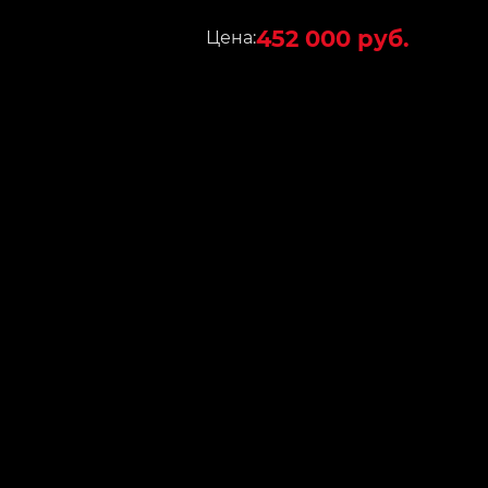
452 000 руб.
Цена: