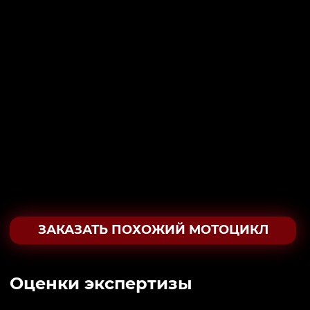
ЗАКАЗАТЬ ПОХОЖИЙ МОТОЦИКЛ
Oценки экспертизы