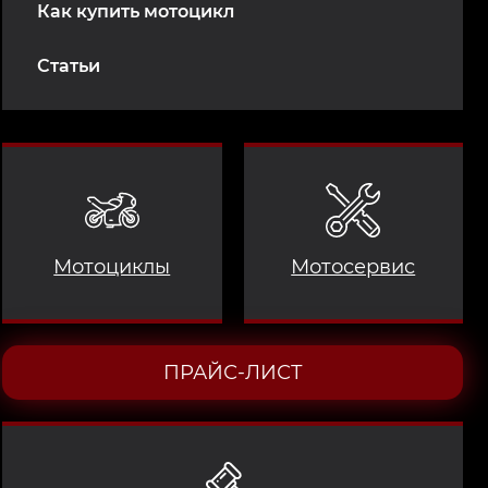
Как купить мотоцикл
Статьи
Мотоциклы
Мотосервис
ПРАЙС-ЛИСТ