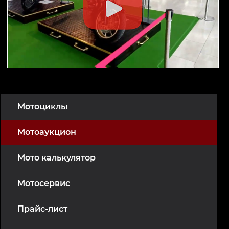
Мотоциклы
Мотоаукцион
Мото калькулятор
Мотосервис
Прайс-лист