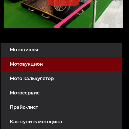
Мотоциклы
Мотоаукцион
Мото калькулятор
Мотосервис
Прайс-лист
Как купить мотоцикл