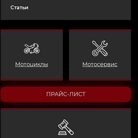
Статьи
Мотоциклы
Мотосервис
ПРАЙС-ЛИСТ