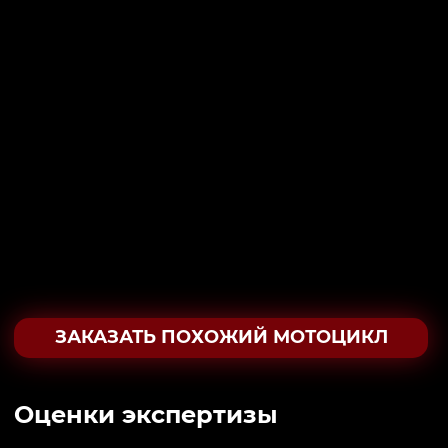
ЗАКАЗАТЬ ПОХОЖИЙ МОТОЦИКЛ
Oценки экспертизы