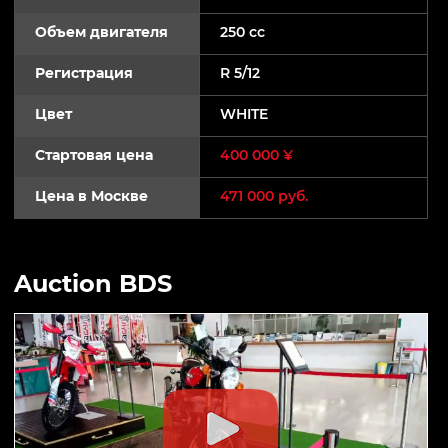
Объем двигателя
250 cc
Регистрация
R 5/12
Цвет
WHITE
Стартовая цена
400 000 ¥
Цена в Москве
471 000 руб.
Auction BDS