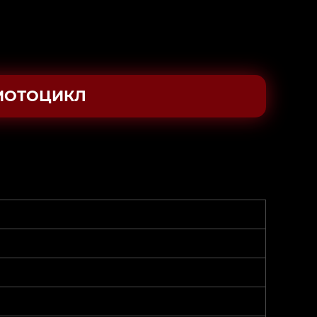
МОТОЦИКЛ