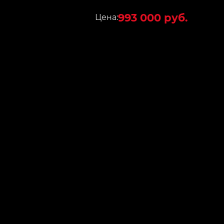
993 000 руб.
Цена: