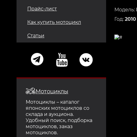
Прайс-лист
Модель:
Год:
2010
Как купить мотоцикл
Статьи
Мотоциклы
Мотоциклы – каталог
японских мотоциклов со
склада и аукциона.
Удобный поиск, подборка
мотоциклов, заказ
мотоциклов.