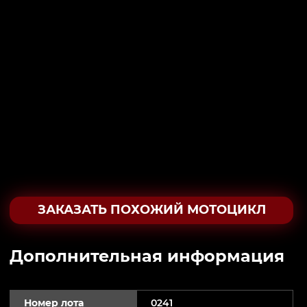
ЗАКАЗАТЬ ПОХОЖИЙ МОТОЦИКЛ
Дополнительная информация
Номер лота
0241