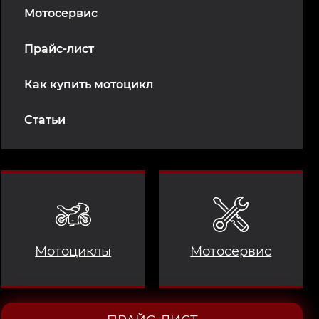
Мотосервис
Прайс-лист
Как купить мотоцикл
Статьи
Мотоциклы
Мотосервис