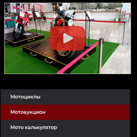
Мотоциклы
Мотоаукцион
Мото калькулятор