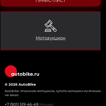
ПРАЙС-ЛИСТ
Мотоаукцион
© 2026 AutoBike
Autobike:
японские мотоциклы
,
купить мотоцикл из японии
на заказ
+7 (901) 519-46-49
(Москва)