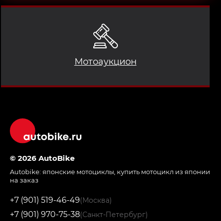
Мотоаукцион
© 2026 AutoBike
Autobike:
японские мотоциклы
,
купить мотоцикл из японии
на заказ
+7 (901) 519-46-49
(Москва)
+7 (901) 970-75-38
(Санкт-Петербург)