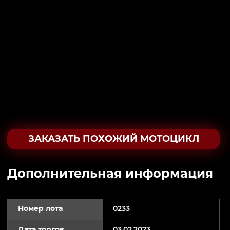
ЗАКАЗАТЬ ПОХОЖИЙ МОТОЦИКЛ
Дополнительная информация
Номер лота
0233
Дата торгов
03.02.2023