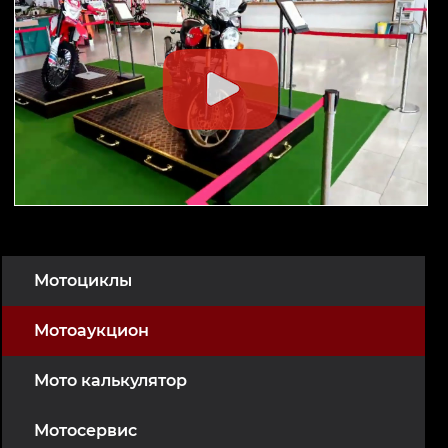
Мотоциклы
Мотоаукцион
Мото калькулятор
Мотосервис