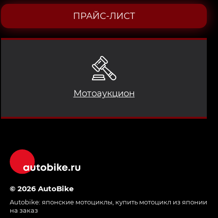
ПРАЙС-ЛИСТ
Мотоаукцион
© 2026 AutoBike
Autobike:
японские мотоциклы
,
купить мотоцикл из японии
на заказ