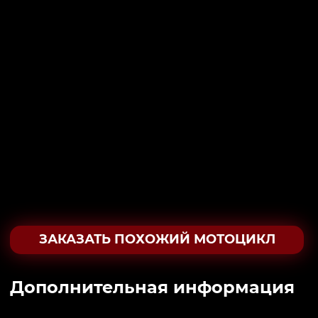
ЗАКАЗАТЬ ПОХОЖИЙ МОТОЦИКЛ
Дополнительная информация