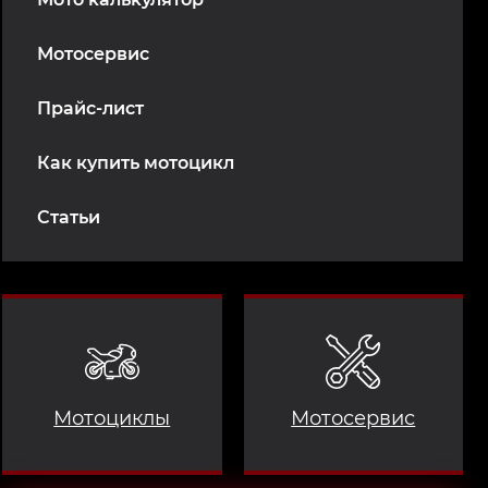
Мотосервис
Прайс-лист
Как купить мотоцикл
Статьи
Мотоциклы
Мотосервис