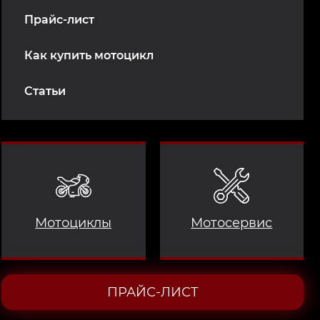
Прайс-лист
Как купить мотоцикл
Статьи
Мотоциклы
Мотосервис
ПРАЙС-ЛИСТ