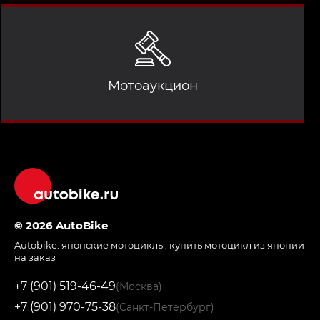
Мотоаукцион
© 2026 AutoBike
Autobike:
японские мотоциклы
,
купить мотоцикл из японии
на заказ
+7 (901) 519-46-49
(Москва)
+7 (901) 970-75-38
(Санкт-Петербург)