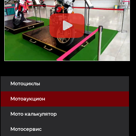
Мотоциклы
Мотоаукцион
Мото калькулятор
Мотосервис