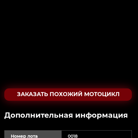
ЗАКАЗАТЬ ПОХОЖИЙ МОТОЦИКЛ
Дополнительная информация
Номер лота
0018