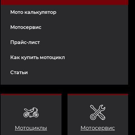
Мото калькулятор
Мотосервис
Прайс-лист
Как купить мотоцикл
Статьи
Мотоциклы
Мотосервис