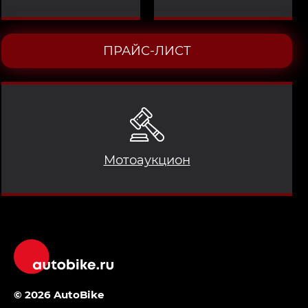
ПРАЙС-ЛИСТ
Мотоаукцион
© 2026 AutoBike