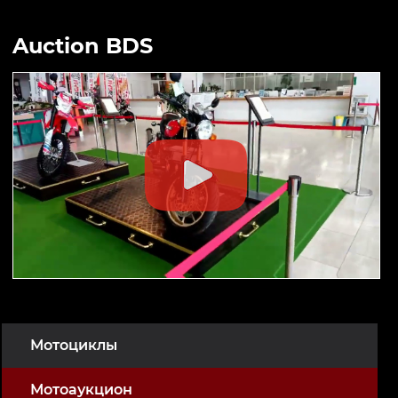
Auction BDS
Мотоциклы
Мотоаукцион