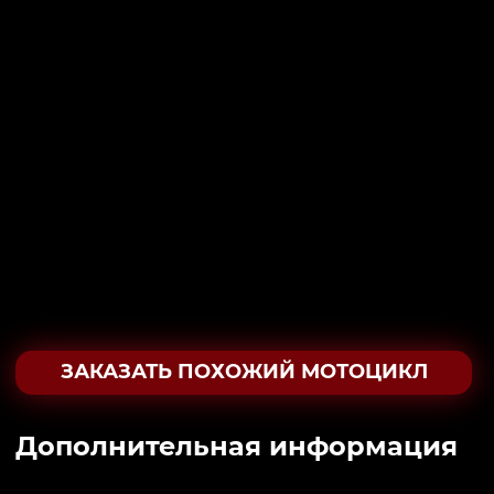
ЗАКАЗАТЬ ПОХОЖИЙ МОТОЦИКЛ
Дополнительная информация