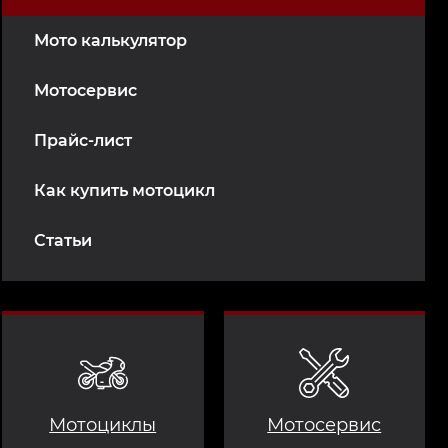
Мото калькулятор
Мотосервис
Прайс-лист
Как купить мотоцикл
Статьи
Мотоциклы
Мотосервис