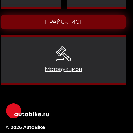
ПРАЙС-ЛИСТ
Мотоаукцион
© 2026 AutoBike