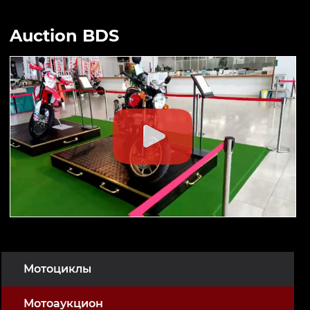
Auction BDS
Мотоциклы
Мотоаукцион