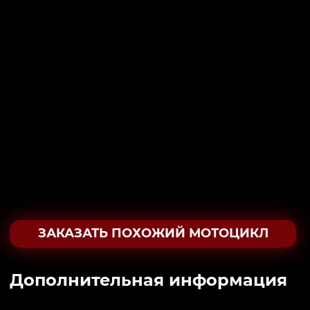
ЗАКАЗАТЬ ПОХОЖИЙ МОТОЦИКЛ
Дополнительная информация