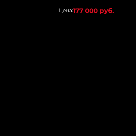
177 000 руб.
Цена: