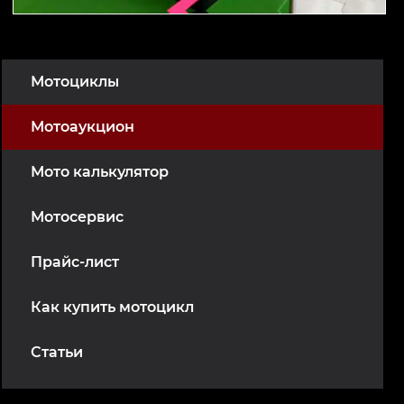
Мотоциклы
Мотоаукцион
Мото калькулятор
Мотосервис
Прайс-лист
Как купить мотоцикл
Статьи