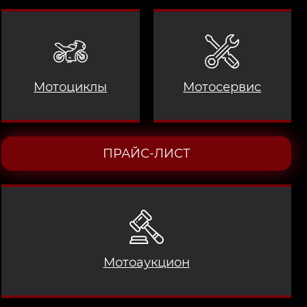
Мотоциклы
Мотосервис
ПРАЙС-ЛИСТ
Мотоаукцион