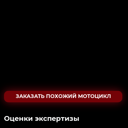
ЗАКАЗАТЬ ПОХОЖИЙ МОТОЦИКЛ
Oценки экспертизы