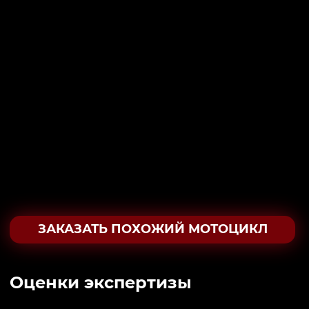
ЗАКАЗАТЬ ПОХОЖИЙ МОТОЦИКЛ
Oценки экспертизы