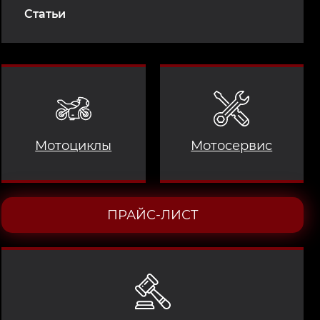
Статьи
Мотоциклы
Мотосервис
ПРАЙС-ЛИСТ