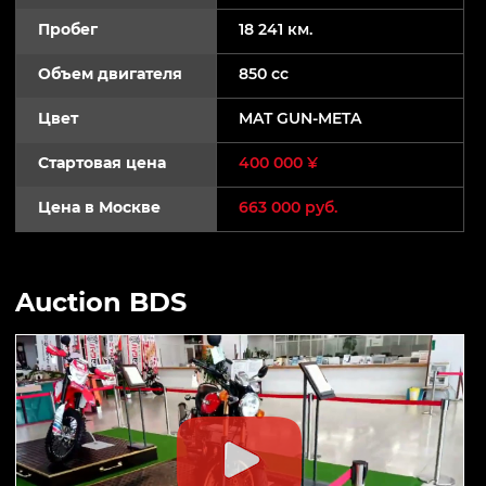
Пробег
18 241 км.
Объем двигателя
850 cc
Цвет
MAT GUN-META
Стартовая цена
400 000 ¥
Цена в Москве
663 000 руб.
Auction BDS