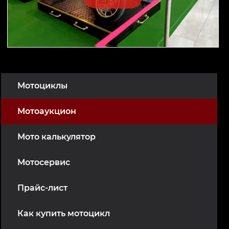
Мотоциклы
Мотоаукцион
Мото калькулятор
Мотосервис
Прайс-лист
Как купить мотоцикл