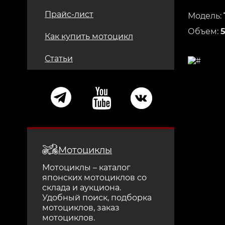
Прайс-лист
Модель:
Объем:
Как купить мотоцикл
Статьи
Мотоциклы
Мотоциклы – каталог
японских мотоциклов со
склада и аукциона.
Удобный поиск, подборка
мотоциклов, заказ
мотоциклов.