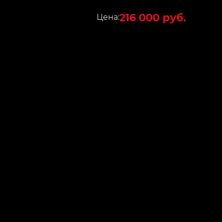
216 000 руб.
Цена: