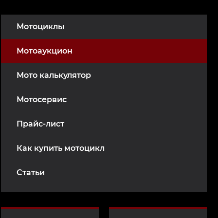
Мотоциклы
Мотоаукцион
Мото калькулятор
Мотосервис
Прайс-лист
Как купить мотоцикл
Статьи