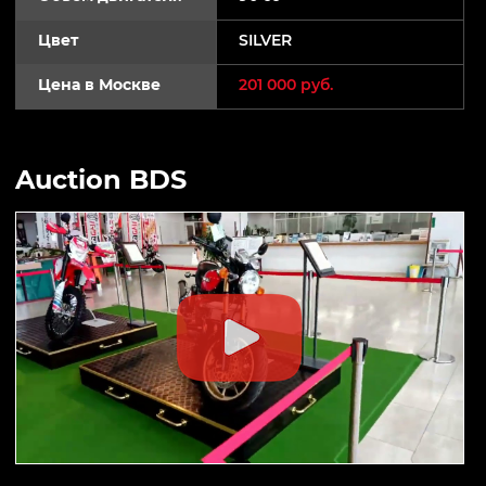
Цвет
SILVER
Цена в Москве
201 000 руб.
Auction BDS