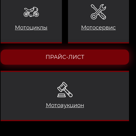
Мотоциклы
Мотосервис
ПРАЙС-ЛИСТ
Мотоаукцион