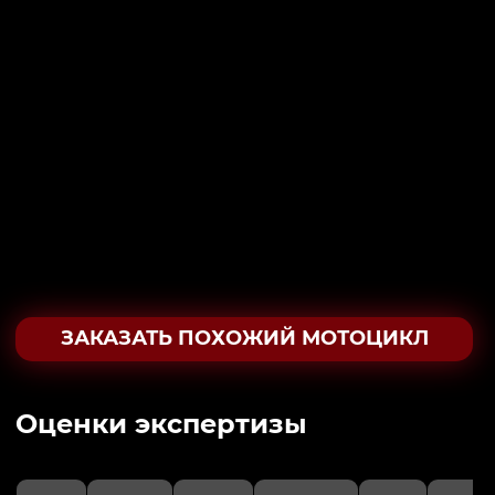
ЗАКАЗАТЬ ПОХОЖИЙ МОТОЦИКЛ
Oценки экспертизы