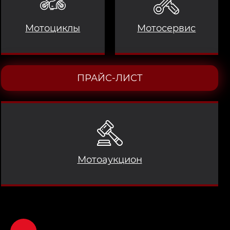
Мотоциклы
Мотосервис
ПРАЙС-ЛИСТ
Мотоаукцион