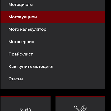
Мотоциклы
Мотоаукцион
Мото калькулятор
Мотосервис
Прайс-лист
Как купить мотоцикл
Статьи