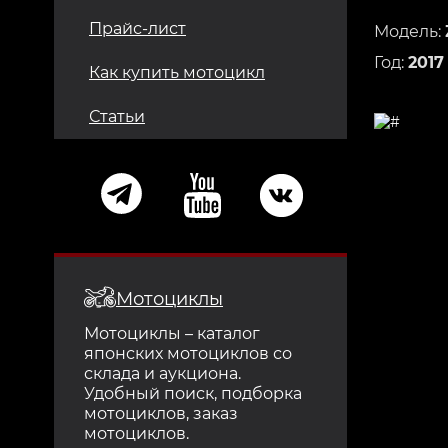
Прайс-лист
Модель:
Год:
2017
Как купить мотоцикл
Статьи
Мотоциклы
Мотоциклы – каталог
японских мотоциклов со
склада и аукциона.
Удобный поиск, подборка
мотоциклов, заказ
мотоциклов.