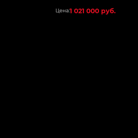
1 021 000 руб.
Цена: