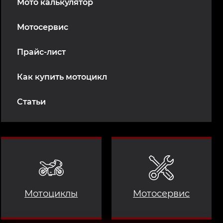
Мото калькулятор
Мотосервис
Прайс-лист
Как купить мотоцикл
Статьи
Мотоциклы
Мотосервис