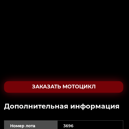
ЗАКАЗАТЬ МОТОЦИКЛ
Дополнительная информация
Номер лота
3696