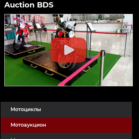
Auction BDS
Мотоциклы
Мотоаукцион