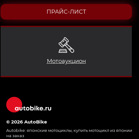
ПРАЙС-ЛИСТ
Мотоаукцион
© 2026 AutoBike
Autobike:
японские мотоциклы
,
купить мотоцикл из японии
на заказ