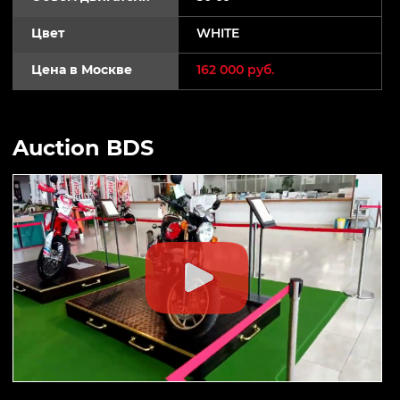
Цвет
WHITE
Цена в Москве
162 000 руб.
Auction BDS