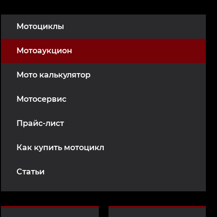
Мотоциклы
Мотоаукцион
Мото калькулятор
Мотосервис
Прайс-лист
Как купить мотоцикл
Статьи