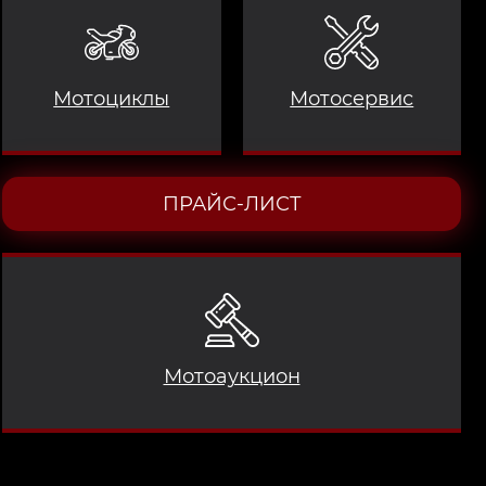
Мотоциклы
Мотосервис
ПРАЙС-ЛИСТ
Мотоаукцион