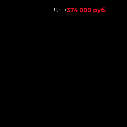
374 000 руб.
Цена: