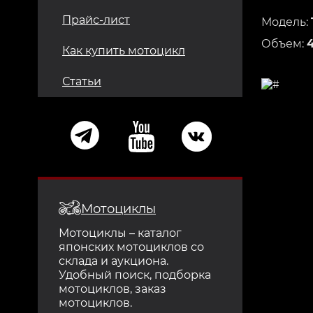
Прайс-лист
Модель:
Объем:
Как купить мотоцикл
Статьи
Мотоциклы
Мотоциклы – каталог
японских мотоциклов со
склада и аукциона.
Удобный поиск, подборка
мотоциклов, заказ
мотоциклов.