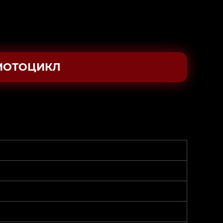
МОТОЦИКЛ