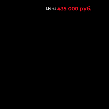
435 000 руб.
Цена: